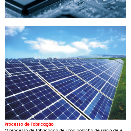
Processo de Fabricação
O processo de fabricação de uma bolacha de silício de 8