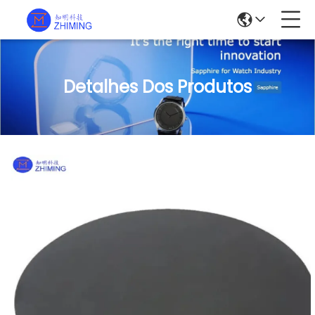
Detalhes Dos Produtos