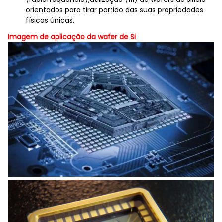
orientados para tirar partido das suas propriedades
físicas únicas.
Imagem de aplicação da wafer de Si