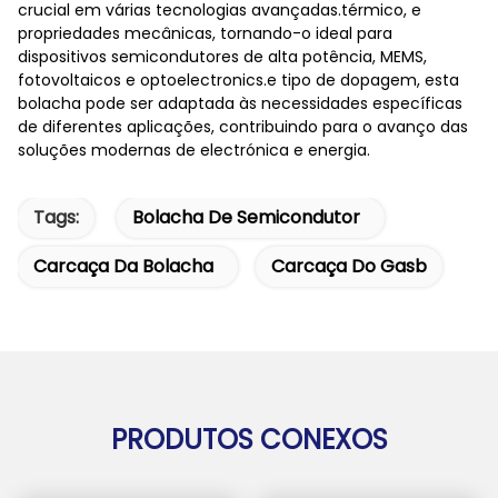
crucial em várias tecnologias avançadas.térmico, e
propriedades mecânicas, tornando-o ideal para
dispositivos semicondutores de alta potência, MEMS,
fotovoltaicos e optoelectronics.e tipo de dopagem, esta
bolacha pode ser adaptada às necessidades específicas
de diferentes aplicações, contribuindo para o avanço das
soluções modernas de electrónica e energia.
Tags:
Bolacha De Semicondutor
Carcaça Da Bolacha
Carcaça Do Gasb
PRODUTOS CONEXOS