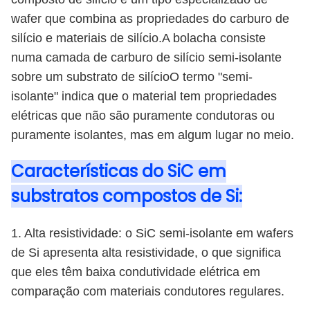
wafer que combina as propriedades do carburo de
silício e materiais de silício.A bolacha consiste
numa camada de carburo de silício semi-isolante
sobre um substrato de silícioO termo "semi-
isolante" indica que o material tem propriedades
elétricas que não são puramente condutoras ou
puramente isolantes, mas em algum lugar no meio.
Características do SiC em
substratos compostos de Si:
1. Alta resistividade: o SiC semi-isolante em wafers
de Si apresenta alta resistividade, o que significa
que eles têm baixa condutividade elétrica em
comparação com materiais condutores regulares.