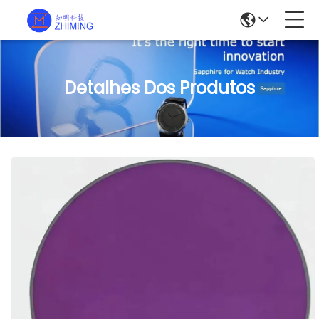
Detalhes Dos Produtos