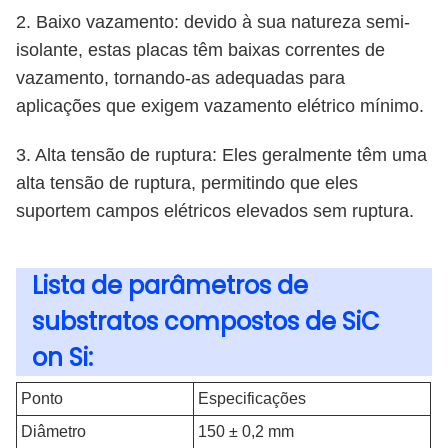
2. Baixo vazamento: devido à sua natureza semi-
isolante, estas placas têm baixas correntes de
vazamento, tornando-as adequadas para
aplicações que exigem vazamento elétrico mínimo.
3. Alta tensão de ruptura: Eles geralmente têm uma
alta tensão de ruptura, permitindo que eles
suportem campos elétricos elevados sem ruptura.
Lista de parâmetros de
substratos compostos de SiC
on Si:
Ponto
Especificações
Diâmetro
150 ± 0,2 mm