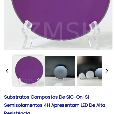
Substratos Compostos De SiC-On-Si
Semisolamentos 4H Apresentam LED De Alta
Resistência