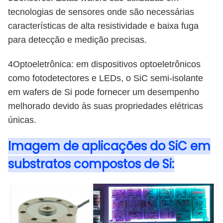
tecnologias de sensores onde são necessárias
características de alta resistividade e baixa fuga
para detecção e medição precisas.
4Optoeletrônica: em dispositivos optoeletrônicos
como fotodetectores e LEDs, o SiC semi-isolante
em wafers de Si pode fornecer um desempenho
melhorado devido às suas propriedades elétricas
únicas.
Imagem de aplicações do SiC em
substratos compostos de Si: