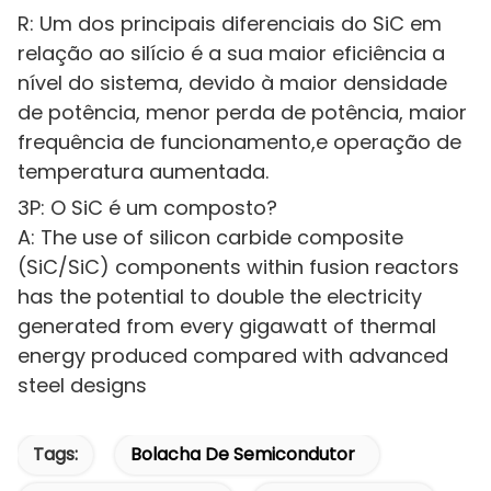
R: Um dos principais diferenciais do SiC em
relação ao silício é a sua maior eficiência a
nível do sistema, devido à maior densidade
de potência, menor perda de potência, maior
frequência de funcionamento,e operação de
temperatura aumentada.
3P: O SiC é um composto?
A: The use of silicon carbide composite
(SiC/SiC) components within fusion reactors
has the potential to double the electricity
generated from every gigawatt of thermal
energy produced compared with advanced
steel designs
Tags:
Bolacha De Semicondutor