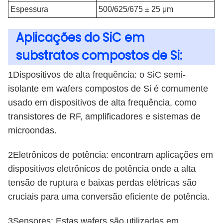
Espessura
500/625/675 ± 25 μm
Aplicações do SiC em
substratos compostos de Si:
1Dispositivos de alta frequência: o SiC semi-
isolante em wafers compostos de Si é comumente
usado em dispositivos de alta frequência, como
transistores de RF, amplificadores e sistemas de
microondas.
2Eletrônicos de potência: encontram aplicações em
dispositivos eletrônicos de potência onde a alta
tensão de ruptura e baixas perdas elétricas são
cruciais para uma conversão eficiente de potência.
3Sensores: Estas wafers são utilizadas em