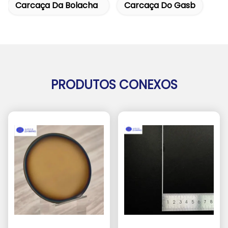
Carcaça Da Bolacha
Carcaça Do Gasb
PRODUTOS CONEXOS