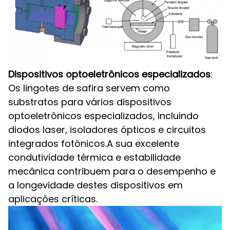
Dispositivos optoeletrônicos especializados
:
Os lingotes de safira servem como
substratos para vários dispositivos
optoeletrônicos especializados, incluindo
diodos laser, isoladores ópticos e circuitos
integrados fotônicos.A sua excelente
condutividade térmica e estabilidade
mecânica contribuem para o desempenho e
a longevidade destes dispositivos em
aplicações críticas.