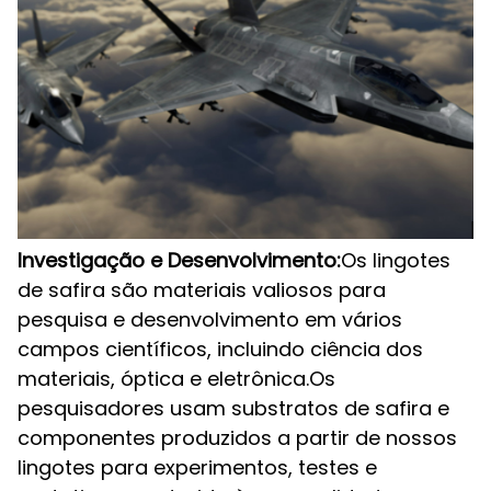
Investigação e Desenvolvimento:
Os lingotes
de safira são materiais valiosos para
pesquisa e desenvolvimento em vários
campos científicos, incluindo ciência dos
materiais, óptica e eletrônica.Os
pesquisadores usam substratos de safira e
componentes produzidos a partir de nossos
lingotes para experimentos, testes e