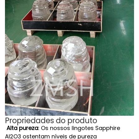
Propriedades do produto
Alta pureza
: Os nossos lingotes Sapphire
Al2O3 ostentam níveis de pureza