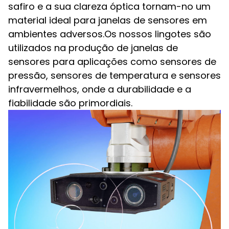
safiro e a sua clareza óptica tornam-no um
material ideal para janelas de sensores em
ambientes adversos.Os nossos lingotes são
utilizados na produção de janelas de
sensores para aplicações como sensores de
pressão, sensores de temperatura e sensores
infravermelhos, onde a durabilidade e a
fiabilidade são primordiais.