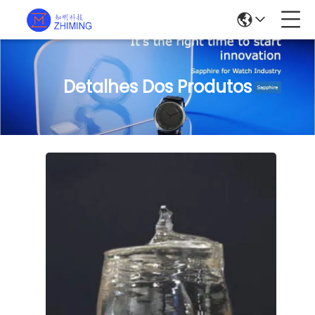
Detalhes Dos Produtos