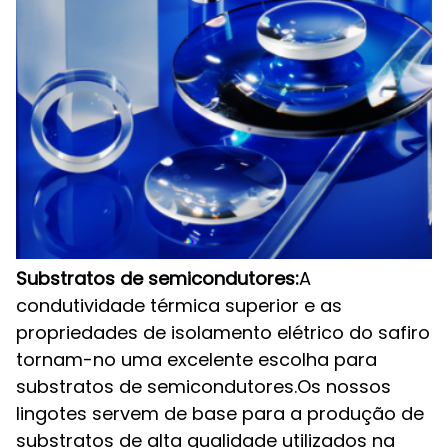
Substratos de semicondutores:
A
condutividade térmica superior e as
propriedades de isolamento elétrico do safiro
tornam-no uma excelente escolha para
substratos de semicondutores.Os nossos
lingotes servem de base para a produção de
substratos de alta qualidade utilizados na