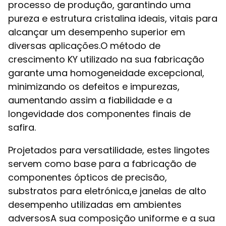
processo de produção, garantindo uma
pureza e estrutura cristalina ideais, vitais para
alcançar um desempenho superior em
diversas aplicações.O método de
crescimento KY utilizado na sua fabricação
garante uma homogeneidade excepcional,
minimizando os defeitos e impurezas,
aumentando assim a fiabilidade e a
longevidade dos componentes finais de
safira.
Projetados para versatilidade, estes lingotes
servem como base para a fabricação de
componentes ópticos de precisão,
substratos para eletrónica,e janelas de alto
desempenho utilizadas em ambientes
adversosA sua composição uniforme e a sua