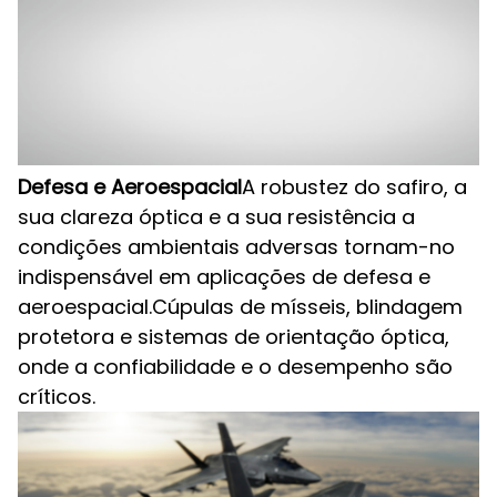
Defesa e Aeroespacial
A robustez do safiro, a
sua clareza óptica e a sua resistência a
condições ambientais adversas tornam-no
indispensável em aplicações de defesa e
aeroespacial.Cúpulas de mísseis, blindagem
protetora e sistemas de orientação óptica,
onde a confiabilidade e o desempenho são
críticos.