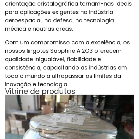
orientação cristalográfica tornam-nas ideais
para aplicações exigentes na indústria
aeroespacial, na defesa, na tecnologia
médica e noutras áreas.
Com um compromisso com a excelência, os
nossos lingotes Sapphire Al2O3 oferecem
qualidade inigualável, fiabilidade e
consistência, capacitando as indústrias em
todo o mundo a ultrapassar os limites da
inovação e tecnologia.
Vitrine de produtos