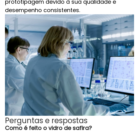
prototipagem devido à sua qualidade e
desempenho consistentes.
Perguntas e respostas
Como é feito o vidro de safira?