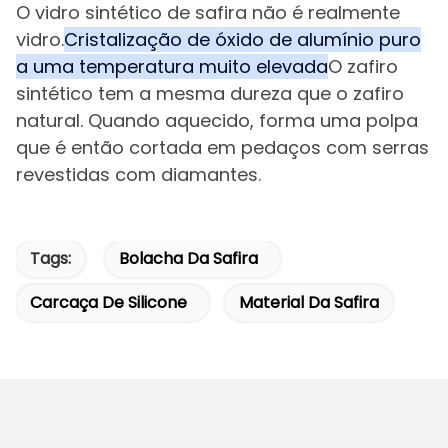
O vidro sintético de safira não é realmente
vidro.
Cristalização de óxido de alumínio puro
a uma temperatura muito elevada
O zafiro
sintético tem a mesma dureza que o zafiro
natural. Quando aquecido, forma uma polpa
que é então cortada em pedaços com serras
revestidas com diamantes.
Tags:
Bolacha Da Safira
Carcaça De Silicone
Material Da Safira