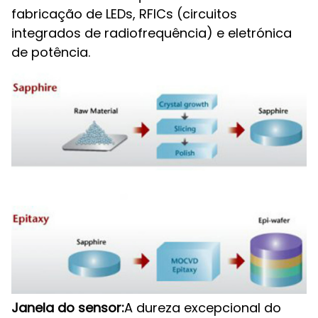
fabricação de LEDs, RFICs (circuitos
integrados de radiofrequência) e eletrónica
de potência.
Janela do sensor:
A dureza excepcional do