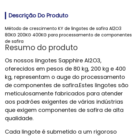
Descrição Do Produto
Método de crescimento KY de lingotes de safira Al2O3
80KG 200KG 400KG para processamento de componentes
de safira
Resumo do produto
Os nossos lingotes Sapphire Al2O3,
oferecidos em pesos de 80 kg, 200 kg e 400
kg, representam o auge do processamento
de componentes de safira.Estes lingotes são
meticulosamente fabricados para atender
aos padrões exigentes de várias indústrias
que exigem componentes de safira de alta
qualidade.
Cada lingote é submetido a um rigoroso