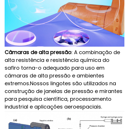
Câmaras de alta pressão
: A combinação de
alta resistência e resistência química do
safiro torna-o adequado para uso em
câmaras de alta pressão e ambientes
extremos.Nossos lingotes são utilizados na
construção de janelas de pressão e mirantes
para pesquisa científica, processamento
industrial e aplicações aeroespaciais.