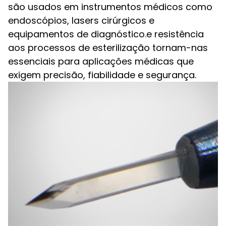
são usados em instrumentos médicos como
endoscópios, lasers cirúrgicos e
equipamentos de diagnóstico.e resistência
aos processos de esterilização tornam-nas
essenciais para aplicações médicas que
exigem precisão, fiabilidade e segurança.