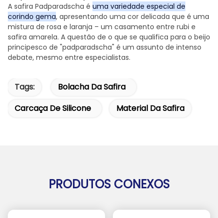
A safira Padparadscha é
uma variedade especial de
corindo gema
, apresentando uma cor delicada que é uma
mistura de rosa e laranja – um casamento entre rubi e
safira amarela. A questão de o que se qualifica para o beijo
principesco de "padparadscha" é um assunto de intenso
debate, mesmo entre especialistas.
Tags:
Bolacha Da Safira
Carcaça De Silicone
Material Da Safira
PRODUTOS CONEXOS