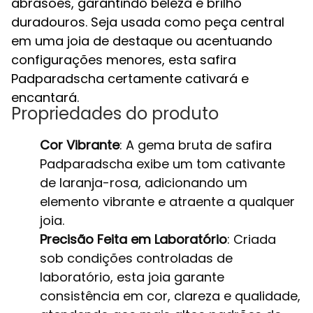
abrasões, garantindo beleza e brilho
duradouros. Seja usada como peça central
em uma joia de destaque ou acentuando
configurações menores, esta safira
Padparadscha certamente cativará e
encantará.
Propriedades do produto
Cor Vibrante
: A gema bruta de safira
Padparadscha exibe um tom cativante
de laranja-rosa, adicionando um
elemento vibrante e atraente a qualquer
joia.
Precisão Feita em Laboratório
: Criada
sob condições controladas de
laboratório, esta joia garante
consistência em cor, clareza e qualidade,