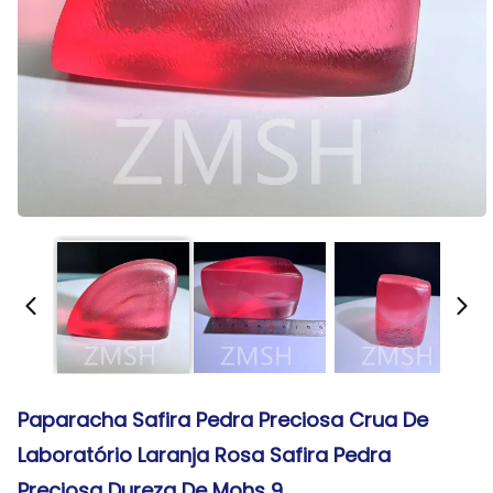
Paparacha Safira Pedra Preciosa Crua De
Laboratório Laranja Rosa Safira Pedra
Preciosa Dureza De Mohs 9