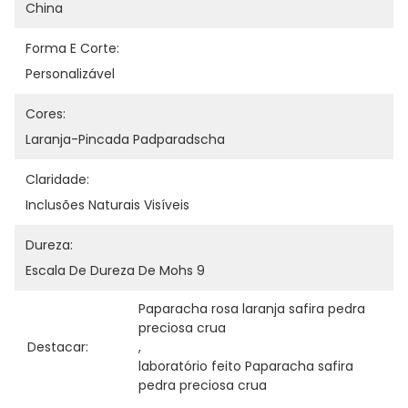
China
Forma E Corte:
Personalizável
Cores:
Laranja-Pincada Padparadscha
Claridade:
Inclusões Naturais Visíveis
Dureza:
Escala De Dureza De Mohs 9
Paparacha rosa laranja safira pedra 
preciosa crua
Destacar:
, 
laboratório feito Paparacha safira 
pedra preciosa crua