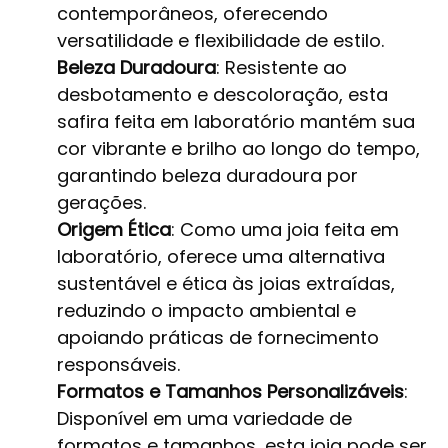
contemporâneos, oferecendo
versatilidade e flexibilidade de estilo.
Beleza Duradoura
: Resistente ao
desbotamento e descoloração, esta
safira feita em laboratório mantém sua
cor vibrante e brilho ao longo do tempo,
garantindo beleza duradoura por
gerações.
Origem Ética
: Como uma joia feita em
laboratório, oferece uma alternativa
sustentável e ética às joias extraídas,
reduzindo o impacto ambiental e
apoiando práticas de fornecimento
responsáveis.
Formatos e Tamanhos Personalizáveis
:
Disponível em uma variedade de
formatos e tamanhos, esta joia pode ser