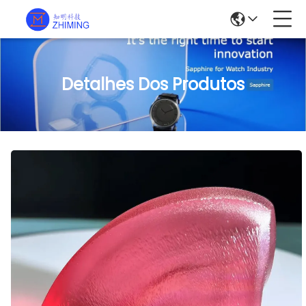
Detalhes Dos Produtos