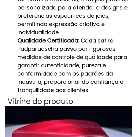
personalizada para atender a designs e
preferências específicas de joias,
permitindo expressão criativa e
individualidade.
Qualidade Certificada
: Cada safira
Padparadscha passa por rigorosas
medidas de controle de qualidade para
garantir autenticidade, pureza e
conformidade com os padrões da
indústria, proporcionando confiança e
tranquilidade aos clientes.
Vitrine do produto​