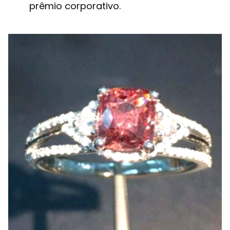
prêmio corporativo.