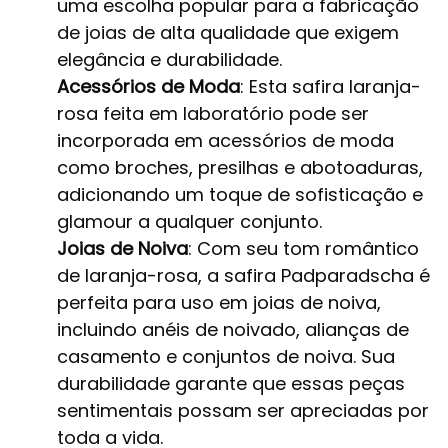
uma escolha popular para a fabricação
de joias de alta qualidade que exigem
elegância e durabilidade.
Acessórios de Moda
: Esta safira laranja-
rosa feita em laboratório pode ser
incorporada em acessórios de moda
como broches, presilhas e abotoaduras,
adicionando um toque de sofisticação e
glamour a qualquer conjunto.
Joias de Noiva
: Com seu tom romântico
de laranja-rosa, a safira Padparadscha é
perfeita para uso em joias de noiva,
incluindo anéis de noivado, alianças de
casamento e conjuntos de noiva. Sua
durabilidade garante que essas peças
sentimentais possam ser apreciadas por
toda a vida.