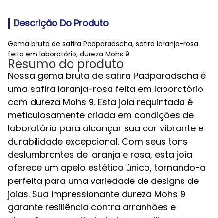
Descrição Do Produto
Gema bruta de safira Padparadscha, safira laranja-rosa
feita em laboratório, dureza Mohs 9
Resumo do produto
Nossa gema bruta de safira Padparadscha é
uma safira laranja-rosa feita em laboratório
com dureza Mohs 9. Esta joia requintada é
meticulosamente criada em condições de
laboratório para alcançar sua cor vibrante e
durabilidade excepcional. Com seus tons
deslumbrantes de laranja e rosa, esta joia
oferece um apelo estético único, tornando-a
perfeita para uma variedade de designs de
joias. Sua impressionante dureza Mohs 9
garante resiliência contra arranhões e