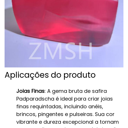
Aplicações do produto
Joias Finas
: A gema bruta de safira
Padparadscha é ideal para criar joias
finas requintadas, incluindo anéis,
brincos, pingentes e pulseiras. Sua cor
vibrante e dureza excepcional a tornam