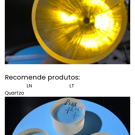
Recomende produtos:
LN LT
Quartzo