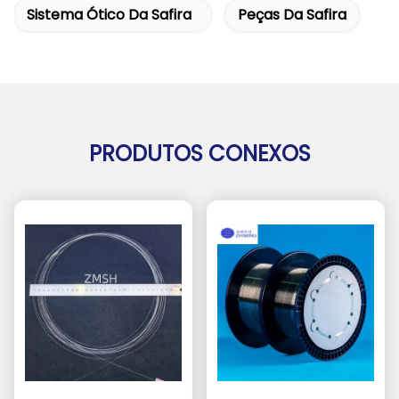
Sistema Ótico Da Safira
Peças Da Safira
PRODUTOS CONEXOS