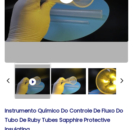
Instrumento Químico Do Controle De Fluxo Do
Tubo De Ruby Tubes Sapphire Protective
Insulating