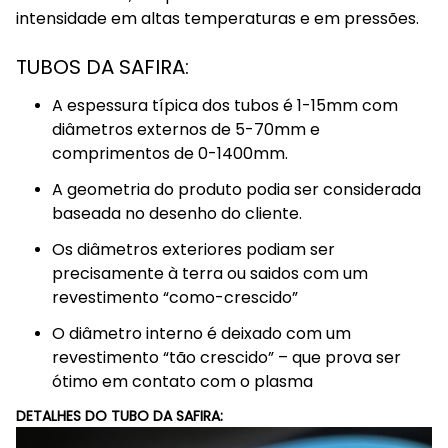
intensidade em altas temperaturas e em pressões.
TUBOS DA SAFIRA:
A espessura típica dos tubos é 1-15mm com
diâmetros externos de 5-70mm e
comprimentos de 0-1400mm.
A geometria do produto podia ser considerada
baseada no desenho do cliente.
Os diâmetros exteriores podiam ser
precisamente à terra ou saidos com um
revestimento “como-crescido”
O diâmetro interno é deixado com um
revestimento “tão crescido” – que prova ser
ótimo em contato com o plasma
DETALHES DO TUBO DA SAFIRA: