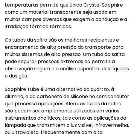
temperaturas permite que único Crystal Sapphire
como um material transparente seja usado em
muitos campos diversos que exigem a condução e a
irradiação térmica térmicas.
Os tubos da safira são os melhores recipientes e
encanamento de alta pressão do transporte para
muitos sistemas de alta pressão. Um tubo da safira
pode segurar pressões extremas ao permitir a
observação segura e a análise espectral dos líquidos
e dos gás.
Sapphire Tube é uma alternativa ao quartzo, à
alumina, e ao carboneto de silicone no semicondutor
que processa aplicações. Além, os tubos da safira
são podem ser amplamente utilizados em vários
instrumentos analíticos, tais como as aplicações da
lâmpada que transmitem a luz visível, infravermelha,
ou ultravioleta, frequentemente com alta