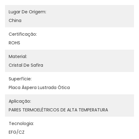
Lugar De Origem:
China
Certificação:
ROHS
Material:
Cristal De Safira
Superfície:
Placa Áspera Lustrada Ótica
Aplicação:
PARES TERMOELÉTRICOS DE ALTA TEMPERATURA
Tecnologia:
EFG/CZ