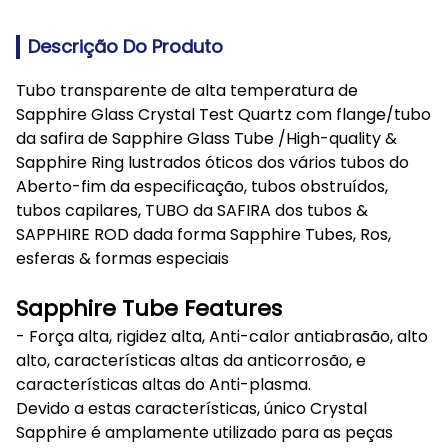
Descrição Do Produto
Tubo transparente de alta temperatura de
Sapphire Glass Crystal Test Quartz com flange/tubo
da safira de Sapphire Glass Tube /High-quality &
Sapphire Ring lustrados óticos dos vários tubos do
Aberto-fim da especificação, tubos obstruídos,
tubos capilares, TUBO da SAFIRA dos tubos &
SAPPHIRE ROD dada forma Sapphire Tubes, Ros,
esferas & formas especiais
Sapphire Tube Features
- Força alta, rigidez alta, Anti-calor antiabrasão, alto
alto, características altas da anticorrosão, e
características altas do Anti-plasma.
Devido a estas características, único Crystal
Sapphire é amplamente utilizado para as peças