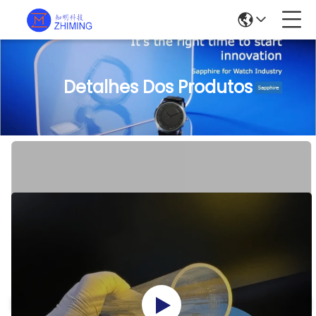
Detalhes Dos Produtos