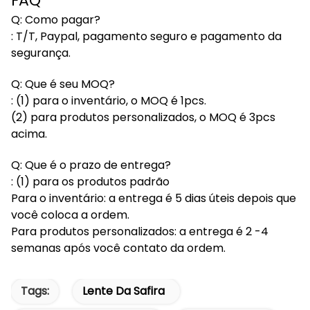
FAQ
Q: Como pagar?
: T/T, Paypal, pagamento seguro e pagamento da
segurança.
Q: Que é seu MOQ?
: (1) para o inventário, o MOQ é 1pcs.
(2) para produtos personalizados, o MOQ é 3pcs
acima.
Q: Que é o prazo de entrega?
: (1) para os produtos padrão
Para o inventário: a entrega é 5 dias úteis depois que
você coloca a ordem.
Para produtos personalizados: a entrega é 2 -4
semanas após você contato da ordem.
Tags:
Lente Da Safira