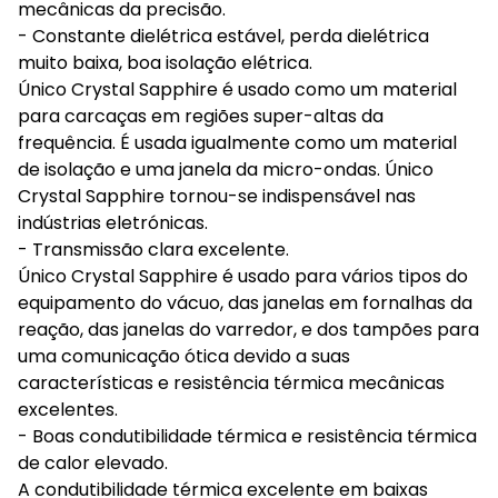
mecânicas da precisão.
- Constante dielétrica estável, perda dielétrica
muito baixa, boa isolação elétrica.
Único Crystal Sapphire é usado como um material
para carcaças em regiões super-altas da
frequência. É usada igualmente como um material
de isolação e uma janela da micro-ondas. Único
Crystal Sapphire tornou-se indispensável nas
indústrias eletrónicas.
- Transmissão clara excelente.
Único Crystal Sapphire é usado para vários tipos do
equipamento do vácuo, das janelas em fornalhas da
reação, das janelas do varredor, e dos tampões para
uma comunicação ótica devido a suas
características e resistência térmica mecânicas
excelentes.
- Boas condutibilidade térmica e resistência térmica
de calor elevado.
A condutibilidade térmica excelente em baixas