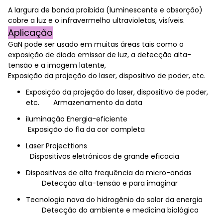
A largura de banda proibida (luminescente e absorção)
cobre a luz e o infravermelho ultravioletas, visíveis.
Aplicação
GaN pode ser usado em muitas áreas tais como a
exposição de diodo emissor de luz, a detecção alta-
tensão e a imagem latente,
Exposição da projeção do laser, dispositivo de poder, etc.
Exposição da projeção do laser, dispositivo de poder,
etc. Armazenamento da data
iluminação Energia-eficiente
Exposição do fla da cor completa
Laser Projecttions
Dispositivos eletrónicos de grande eficacia
Dispositivos de alta frequência da micro-ondas
Detecção alta-tensão e para imaginar
Tecnologia nova do hidrogênio do solor da energia
Detecção do ambiente e medicina biológica