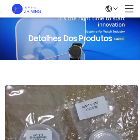
Detalhes Dos Produtos