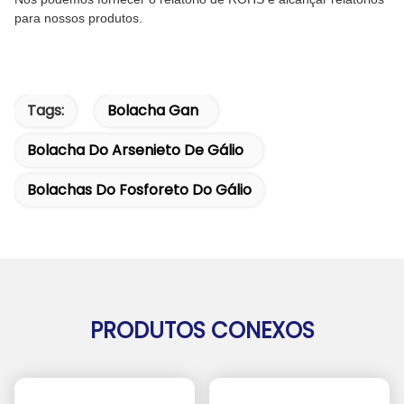
para nossos produtos.
Tags:
Bolacha Gan
Bolacha Do Arsenieto De Gálio
Bolachas Do Fosforeto Do Gálio
PRODUTOS CONEXOS