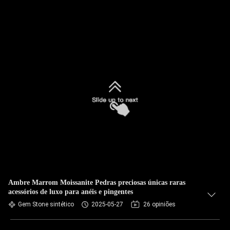
Ambre Marrom Moissanite Pedras preciosas únicas raras
acessórios de luxo para anéis e pingentes
Gem Stone sintético
2025-05-27
26 opiniões